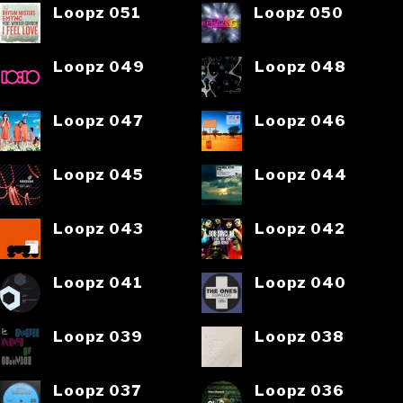
Loopz 051
Loopz 050
Loopz 049
Loopz 048
Loopz 047
Loopz 046
Loopz 045
Loopz 044
Loopz 043
Loopz 042
Loopz 041
Loopz 040
Loopz 039
Loopz 038
Loopz 037
Loopz 036