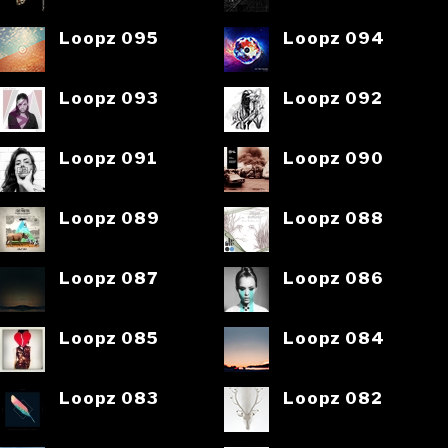
Loopz 095
Loopz 094
Loopz 093
Loopz 092
Loopz 091
Loopz 090
Loopz 089
Loopz 088
Loopz 087
Loopz 086
Loopz 085
Loopz 084
Loopz 083
Loopz 082