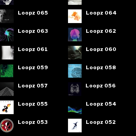
Loopz 065
Loopz 064
Loopz 063
Loopz 062
Loopz 061
Loopz 060
Loopz 059
Loopz 058
Loopz 057
Loopz 056
Loopz 055
Loopz 054
Loopz 053
Loopz 052