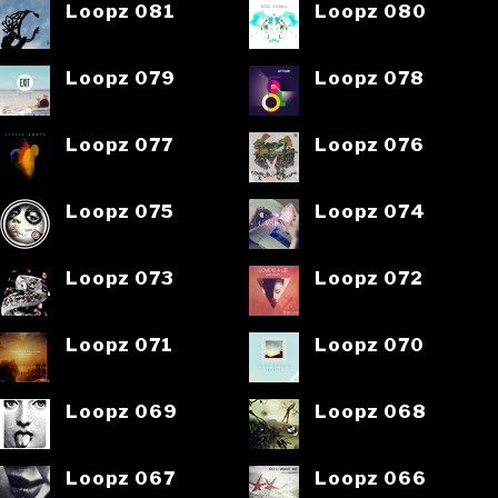
Loopz 081
Loopz 080
Loopz 079
Loopz 078
Loopz 077
Loopz 076
Loopz 075
Loopz 074
Loopz 073
Loopz 072
Loopz 071
Loopz 070
Loopz 069
Loopz 068
Loopz 067
Loopz 066