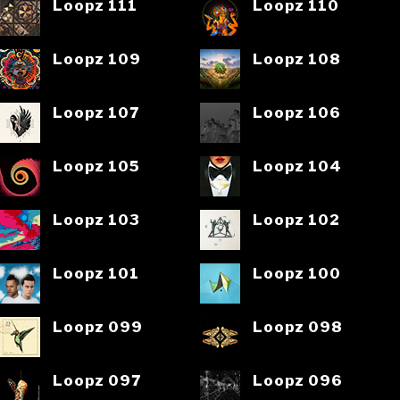
Loopz 111
Loopz 110
Loopz 109
Loopz 108
Loopz 107
Loopz 106
Loopz 105
Loopz 104
Loopz 103
Loopz 102
Loopz 101
Loopz 100
Loopz 099
Loopz 098
Loopz 097
Loopz 096