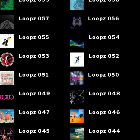
Loopz 057
Loopz 056
Loopz 055
Loopz 054
Loopz 053
Loopz 052
Loopz 051
Loopz 050
Loopz 049
Loopz 048
Loopz 047
Loopz 046
Loopz 045
Loopz 044