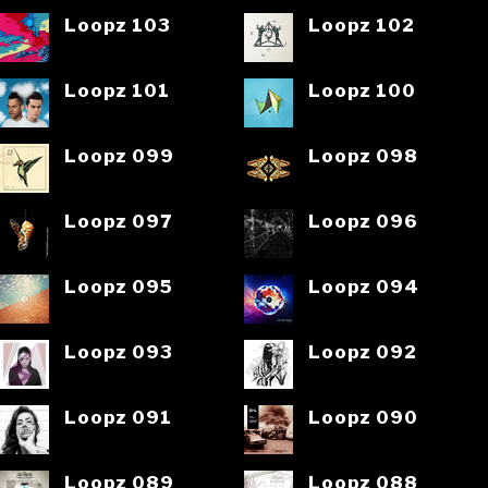
Loopz 103
Loopz 102
Loopz 101
Loopz 100
Loopz 099
Loopz 098
Loopz 097
Loopz 096
Loopz 095
Loopz 094
Loopz 093
Loopz 092
Loopz 091
Loopz 090
Loopz 089
Loopz 088