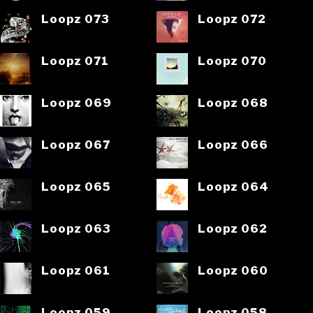
Loopz 073
Loopz 072
Loopz 071
Loopz 070
Loopz 069
Loopz 068
Loopz 067
Loopz 066
Loopz 065
Loopz 064
Loopz 063
Loopz 062
Loopz 061
Loopz 060
Loopz 059
Loopz 058