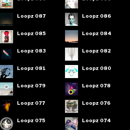
Loopz 087
Loopz 086
Loopz 085
Loopz 084
Loopz 083
Loopz 082
Loopz 081
Loopz 080
Loopz 079
Loopz 078
Loopz 077
Loopz 076
Loopz 075
Loopz 074