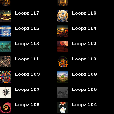
Loopz 117
Loopz 116
Loopz 115
Loopz 114
Loopz 113
Loopz 112
Loopz 111
Loopz 110
Loopz 109
Loopz 108
Loopz 107
Loopz 106
Loopz 105
Loopz 104