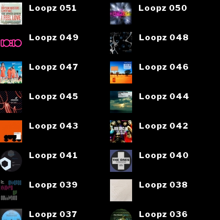
Loopz 051
Loopz 050
Loopz 049
Loopz 048
Loopz 047
Loopz 046
Loopz 045
Loopz 044
Loopz 043
Loopz 042
Loopz 041
Loopz 040
Loopz 039
Loopz 038
Loopz 037
Loopz 036