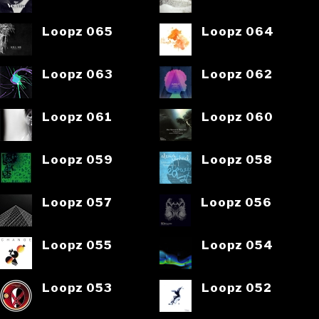
Loopz 065
Loopz 064
Loopz 063
Loopz 062
Loopz 061
Loopz 060
Loopz 059
Loopz 058
Loopz 057
Loopz 056
Loopz 055
Loopz 054
Loopz 053
Loopz 052