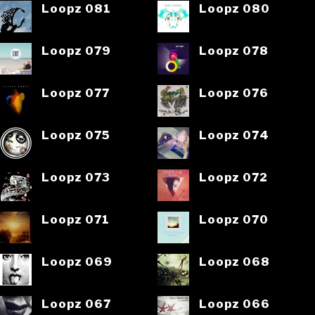
Loopz 081
Loopz 080
Loopz 079
Loopz 078
Loopz 077
Loopz 076
Loopz 075
Loopz 074
Loopz 073
Loopz 072
Loopz 071
Loopz 070
Loopz 069
Loopz 068
Loopz 067
Loopz 066