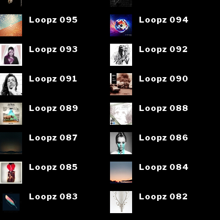
Loopz 095
Loopz 094
Loopz 093
Loopz 092
Loopz 091
Loopz 090
Loopz 089
Loopz 088
Loopz 087
Loopz 086
Loopz 085
Loopz 084
Loopz 083
Loopz 082