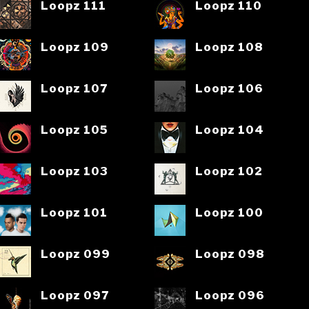
Loopz 111
Loopz 110
Loopz 109
Loopz 108
Loopz 107
Loopz 106
Loopz 105
Loopz 104
Loopz 103
Loopz 102
Loopz 101
Loopz 100
Loopz 099
Loopz 098
Loopz 097
Loopz 096