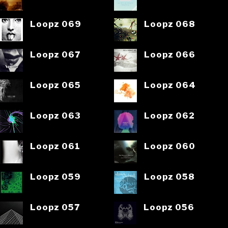
Loopz 069
Loopz 068
Loopz 067
Loopz 066
Loopz 065
Loopz 064
Loopz 063
Loopz 062
Loopz 061
Loopz 060
Loopz 059
Loopz 058
Loopz 057
Loopz 056