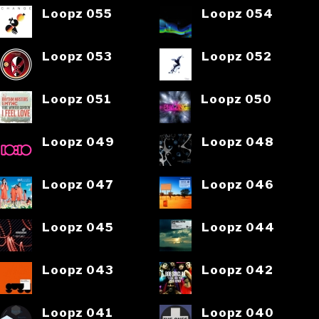
Loopz 055
Loopz 054
Loopz 053
Loopz 052
Loopz 051
Loopz 050
Loopz 049
Loopz 048
Loopz 047
Loopz 046
Loopz 045
Loopz 044
Loopz 043
Loopz 042
Loopz 041
Loopz 040