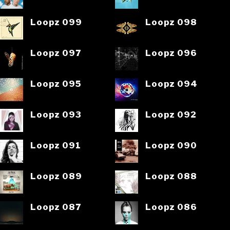
Loopz 099
Loopz 098
Loopz 097
Loopz 096
Loopz 095
Loopz 094
Loopz 093
Loopz 092
Loopz 091
Loopz 090
Loopz 089
Loopz 088
Loopz 087
Loopz 086