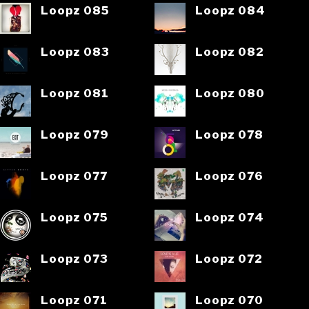
Loopz 085
Loopz 084
Loopz 083
Loopz 082
Loopz 081
Loopz 080
Loopz 079
Loopz 078
Loopz 077
Loopz 076
Loopz 075
Loopz 074
Loopz 073
Loopz 072
Loopz 071
Loopz 070