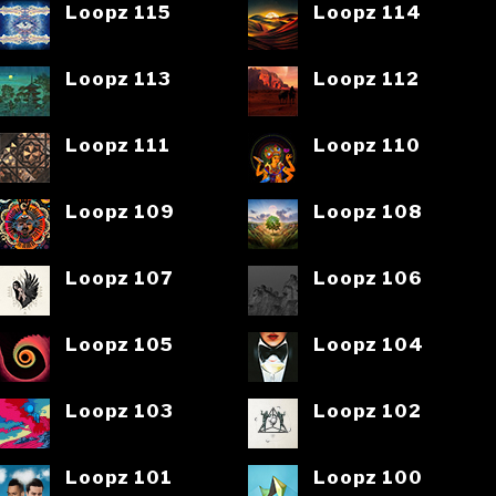
Loopz 115
Loopz 114
Loopz 113
Loopz 112
Loopz 111
Loopz 110
Loopz 109
Loopz 108
Loopz 107
Loopz 106
Loopz 105
Loopz 104
Loopz 103
Loopz 102
Loopz 101
Loopz 100