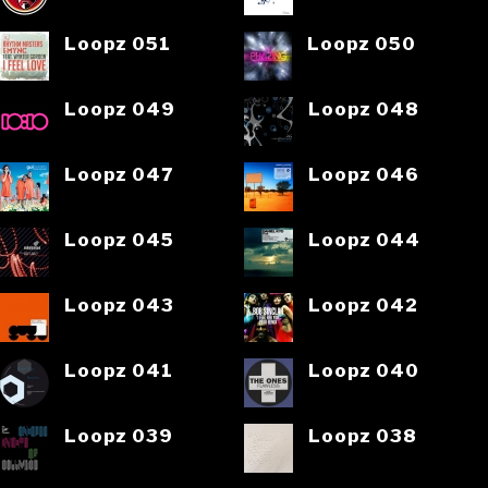
Loopz 051
Loopz 050
Loopz 049
Loopz 048
Loopz 047
Loopz 046
Loopz 045
Loopz 044
Loopz 043
Loopz 042
Loopz 041
Loopz 040
Loopz 039
Loopz 038