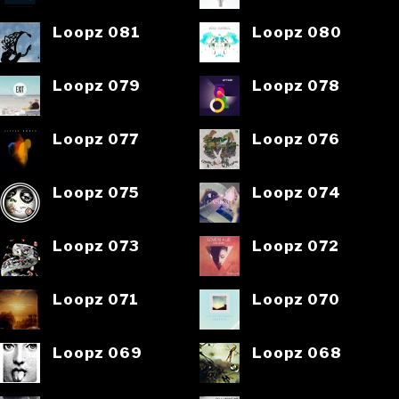
Loopz 081
Loopz 080
Loopz 079
Loopz 078
Loopz 077
Loopz 076
Loopz 075
Loopz 074
Loopz 073
Loopz 072
Loopz 071
Loopz 070
Loopz 069
Loopz 068