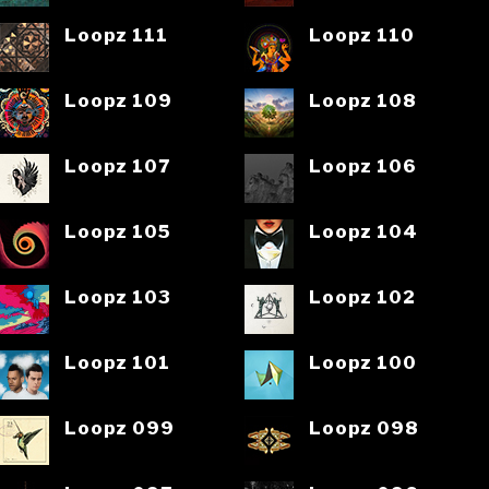
Loopz 111
Loopz 110
Loopz 109
Loopz 108
Loopz 107
Loopz 106
Loopz 105
Loopz 104
Loopz 103
Loopz 102
Loopz 101
Loopz 100
Loopz 099
Loopz 098