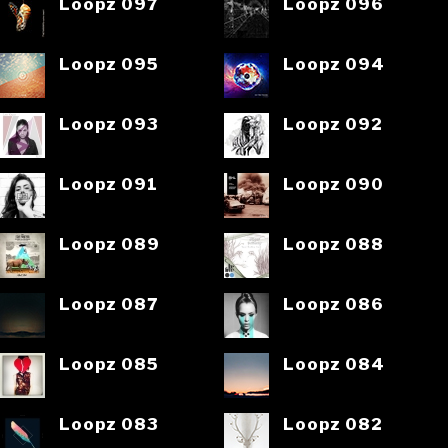
Loopz 097
Loopz 096
Loopz 095
Loopz 094
Loopz 093
Loopz 092
Loopz 091
Loopz 090
Loopz 089
Loopz 088
Loopz 087
Loopz 086
Loopz 085
Loopz 084
Loopz 083
Loopz 082