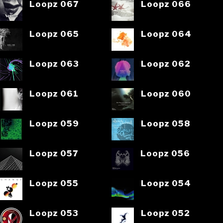
Loopz 067
Loopz 066
Loopz 065
Loopz 064
Loopz 063
Loopz 062
Loopz 061
Loopz 060
Loopz 059
Loopz 058
Loopz 057
Loopz 056
Loopz 055
Loopz 054
Loopz 053
Loopz 052