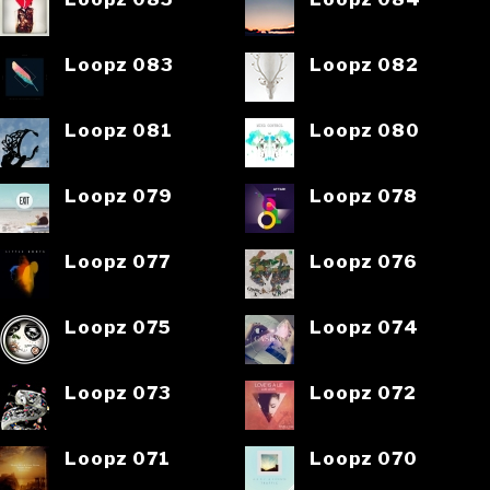
Loopz 083
Loopz 082
Loopz 081
Loopz 080
Loopz 079
Loopz 078
Loopz 077
Loopz 076
Loopz 075
Loopz 074
Loopz 073
Loopz 072
Loopz 071
Loopz 070