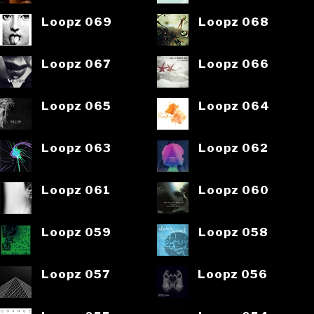
Loopz 069
Loopz 068
Loopz 067
Loopz 066
Loopz 065
Loopz 064
Loopz 063
Loopz 062
Loopz 061
Loopz 060
Loopz 059
Loopz 058
Loopz 057
Loopz 056