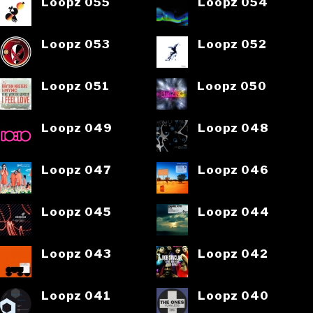
Loopz 055
Loopz 054
Loopz 053
Loopz 052
Loopz 051
Loopz 050
Loopz 049
Loopz 048
Loopz 047
Loopz 046
Loopz 045
Loopz 044
Loopz 043
Loopz 042
Loopz 041
Loopz 040