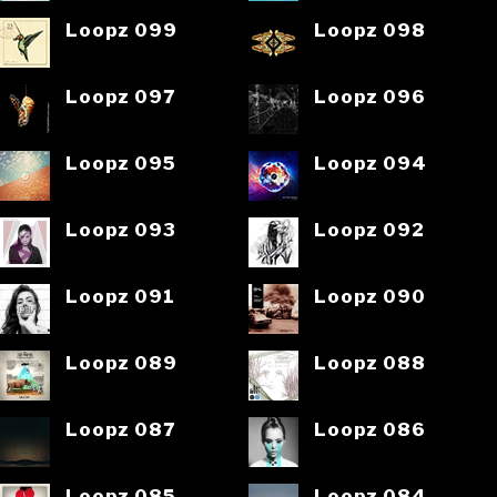
Loopz 099
Loopz 098
Loopz 097
Loopz 096
Loopz 095
Loopz 094
Loopz 093
Loopz 092
Loopz 091
Loopz 090
Loopz 089
Loopz 088
Loopz 087
Loopz 086
Loopz 085
Loopz 084