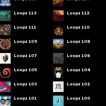
Loopz 113
Loopz 112
Loopz 111
Loopz 110
Loopz 109
Loopz 108
Loopz 107
Loopz 106
Loopz 105
Loopz 104
Loopz 103
Loopz 102
Loopz 101
Loopz 100