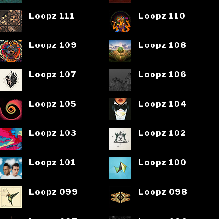
Loopz 111
Loopz 110
Loopz 109
Loopz 108
Loopz 107
Loopz 106
Loopz 105
Loopz 104
Loopz 103
Loopz 102
Loopz 101
Loopz 100
Loopz 099
Loopz 098