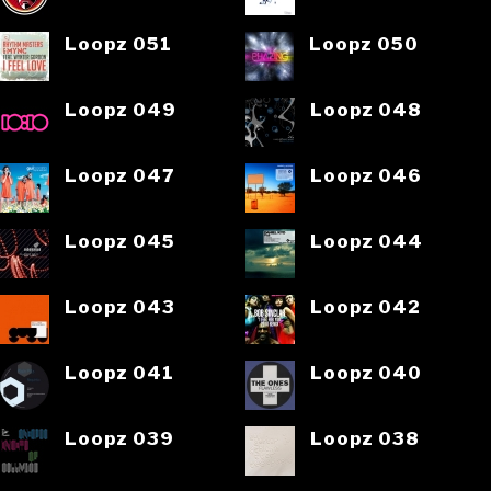
Loopz 051
Loopz 050
Loopz 049
Loopz 048
Loopz 047
Loopz 046
Loopz 045
Loopz 044
Loopz 043
Loopz 042
Loopz 041
Loopz 040
Loopz 039
Loopz 038