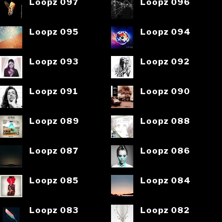
Loopz 097
Loopz 096
Loopz 095
Loopz 094
Loopz 093
Loopz 092
Loopz 091
Loopz 090
Loopz 089
Loopz 088
Loopz 087
Loopz 086
Loopz 085
Loopz 084
Loopz 083
Loopz 082