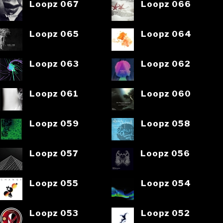
Loopz 067
Loopz 066
Loopz 065
Loopz 064
Loopz 063
Loopz 062
Loopz 061
Loopz 060
Loopz 059
Loopz 058
Loopz 057
Loopz 056
Loopz 055
Loopz 054
Loopz 053
Loopz 052