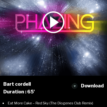
Bart cordell
Download
Duration : 65'
Eat More Cake – Red Sky (The Diogenes Club Remix)