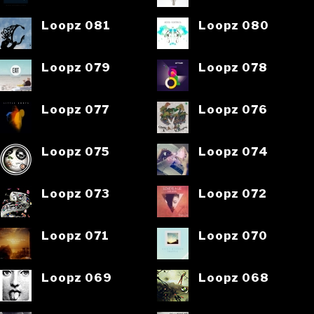
Loopz 081
Loopz 080
Loopz 079
Loopz 078
Loopz 077
Loopz 076
Loopz 075
Loopz 074
Loopz 073
Loopz 072
Loopz 071
Loopz 070
Loopz 069
Loopz 068