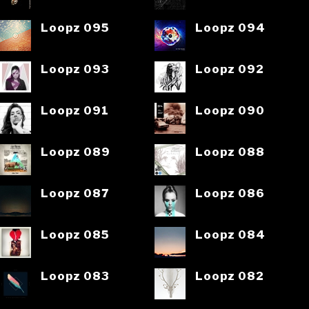
Loopz 095
Loopz 094
Loopz 093
Loopz 092
Loopz 091
Loopz 090
Loopz 089
Loopz 088
Loopz 087
Loopz 086
Loopz 085
Loopz 084
Loopz 083
Loopz 082