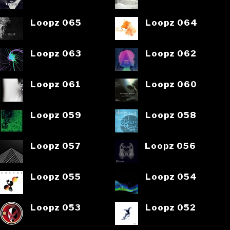
Loopz 065
Loopz 064
Loopz 063
Loopz 062
Loopz 061
Loopz 060
Loopz 059
Loopz 058
Loopz 057
Loopz 056
Loopz 055
Loopz 054
Loopz 053
Loopz 052