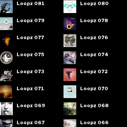
Loopz 081
Loopz 080
Loopz 079
Loopz 078
Loopz 077
Loopz 076
Loopz 075
Loopz 074
Loopz 073
Loopz 072
Loopz 071
Loopz 070
Loopz 069
Loopz 068
Loopz 067
Loopz 066