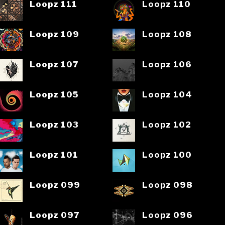
Loopz 111
Loopz 110
Loopz 109
Loopz 108
Loopz 107
Loopz 106
Loopz 105
Loopz 104
Loopz 103
Loopz 102
Loopz 101
Loopz 100
Loopz 099
Loopz 098
Loopz 097
Loopz 096