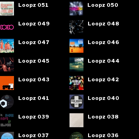
Loopz 051
Loopz 050
Loopz 049
Loopz 048
Loopz 047
Loopz 046
Loopz 045
Loopz 044
Loopz 043
Loopz 042
Loopz 041
Loopz 040
Loopz 039
Loopz 038
Loopz 037
Loopz 036