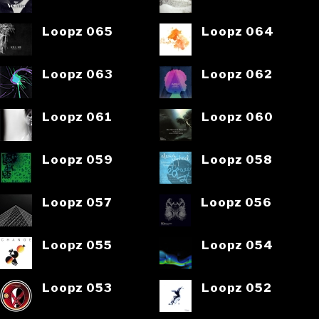
Loopz 065
Loopz 064
Loopz 063
Loopz 062
Loopz 061
Loopz 060
Loopz 059
Loopz 058
Loopz 057
Loopz 056
Loopz 055
Loopz 054
Loopz 053
Loopz 052