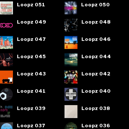
Loopz 051
Loopz 050
Loopz 049
Loopz 048
Loopz 047
Loopz 046
Loopz 045
Loopz 044
Loopz 043
Loopz 042
Loopz 041
Loopz 040
Loopz 039
Loopz 038
Loopz 037
Loopz 036