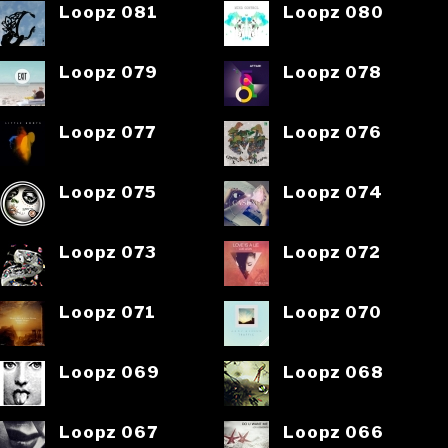
Loopz 081
Loopz 080
Loopz 079
Loopz 078
Loopz 077
Loopz 076
Loopz 075
Loopz 074
Loopz 073
Loopz 072
Loopz 071
Loopz 070
Loopz 069
Loopz 068
Loopz 067
Loopz 066