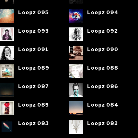
Loopz 095
Loopz 094
Loopz 093
Loopz 092
Loopz 091
Loopz 090
Loopz 089
Loopz 088
Loopz 087
Loopz 086
Loopz 085
Loopz 084
Loopz 083
Loopz 082