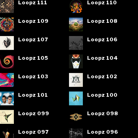
Loopz 111
Loopz 110
Loopz 109
Loopz 108
Loopz 107
Loopz 106
Loopz 105
Loopz 104
Loopz 103
Loopz 102
Loopz 101
Loopz 100
Loopz 099
Loopz 098
Loopz 097
Loopz 096