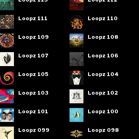
Loopz 111
Loopz 110
Loopz 109
Loopz 108
Loopz 107
Loopz 106
Loopz 105
Loopz 104
Loopz 103
Loopz 102
Loopz 101
Loopz 100
Loopz 099
Loopz 098