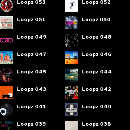
Loopz 053
Loopz 052
Loopz 051
Loopz 050
Loopz 049
Loopz 048
Loopz 047
Loopz 046
Loopz 045
Loopz 044
Loopz 043
Loopz 042
Loopz 041
Loopz 040
Loopz 039
Loopz 038