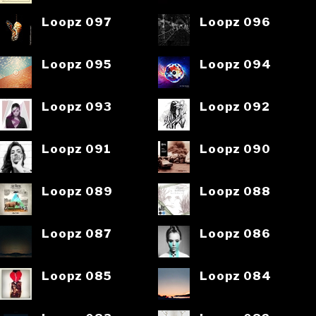
Loopz 097
Loopz 096
Loopz 095
Loopz 094
Loopz 093
Loopz 092
Loopz 091
Loopz 090
Loopz 089
Loopz 088
Loopz 087
Loopz 086
Loopz 085
Loopz 084