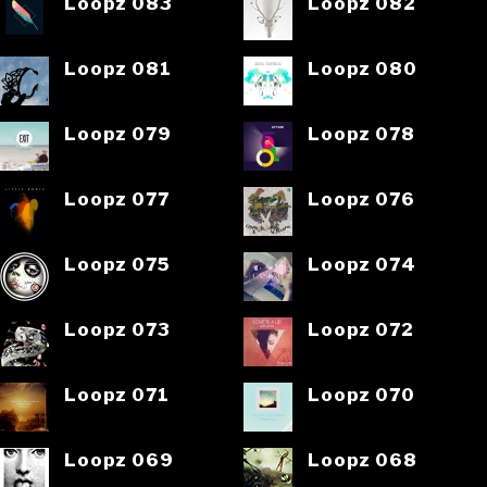
Loopz 083
Loopz 082
Loopz 081
Loopz 080
Loopz 079
Loopz 078
Loopz 077
Loopz 076
Loopz 075
Loopz 074
Loopz 073
Loopz 072
Loopz 071
Loopz 070
Loopz 069
Loopz 068