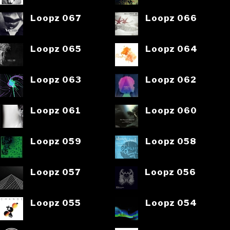
Loopz 067
Loopz 066
Loopz 065
Loopz 064
Loopz 063
Loopz 062
Loopz 061
Loopz 060
Loopz 059
Loopz 058
Loopz 057
Loopz 056
Loopz 055
Loopz 054