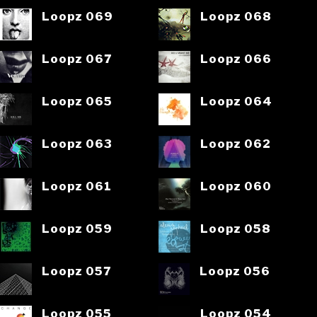
Loopz 069
Loopz 068
Loopz 067
Loopz 066
Loopz 065
Loopz 064
Loopz 063
Loopz 062
Loopz 061
Loopz 060
Loopz 059
Loopz 058
Loopz 057
Loopz 056
Loopz 055
Loopz 054