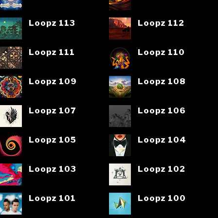
Loopz 113
Loopz 112
Loopz 111
Loopz 110
Loopz 109
Loopz 108
Loopz 107
Loopz 106
Loopz 105
Loopz 104
Loopz 103
Loopz 102
Loopz 101
Loopz 100