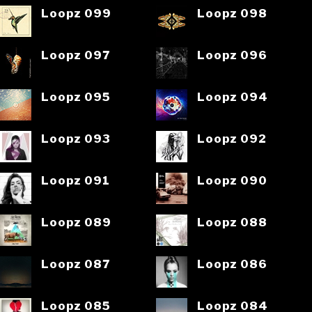
Loopz 099
Loopz 098
Loopz 097
Loopz 096
Loopz 095
Loopz 094
Loopz 093
Loopz 092
Loopz 091
Loopz 090
Loopz 089
Loopz 088
Loopz 087
Loopz 086
Loopz 085
Loopz 084