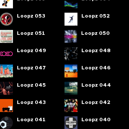
Loopz 053
Loopz 052
Loopz 051
Loopz 050
Loopz 049
Loopz 048
Loopz 047
Loopz 046
Loopz 045
Loopz 044
Loopz 043
Loopz 042
Loopz 041
Loopz 040