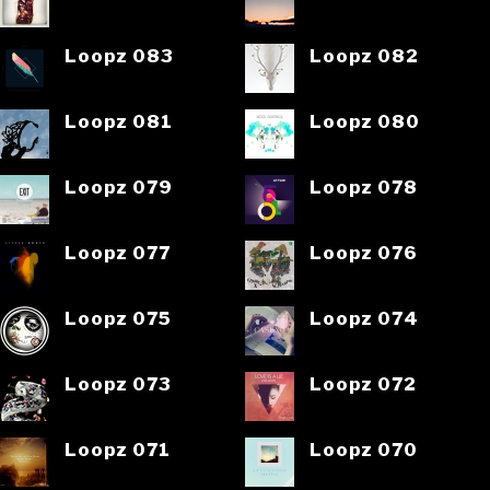
Loopz 083
Loopz 082
Loopz 081
Loopz 080
Loopz 079
Loopz 078
Loopz 077
Loopz 076
Loopz 075
Loopz 074
Loopz 073
Loopz 072
Loopz 071
Loopz 070