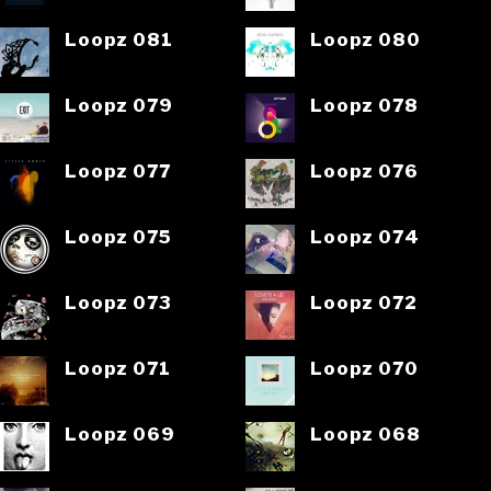
Loopz 081
Loopz 080
Loopz 079
Loopz 078
Loopz 077
Loopz 076
Loopz 075
Loopz 074
Loopz 073
Loopz 072
Loopz 071
Loopz 070
Loopz 069
Loopz 068