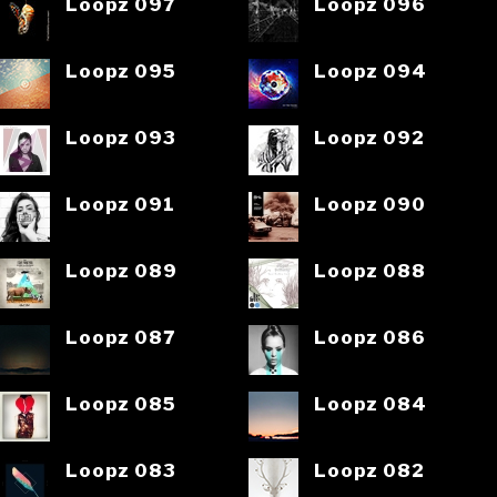
Loopz 097
Loopz 096
Loopz 095
Loopz 094
Loopz 093
Loopz 092
Loopz 091
Loopz 090
Loopz 089
Loopz 088
Loopz 087
Loopz 086
Loopz 085
Loopz 084
Loopz 083
Loopz 082