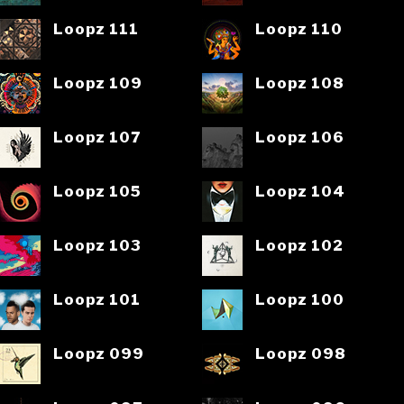
Loopz 111
Loopz 110
Loopz 109
Loopz 108
Loopz 107
Loopz 106
Loopz 105
Loopz 104
Loopz 103
Loopz 102
Loopz 101
Loopz 100
Loopz 099
Loopz 098