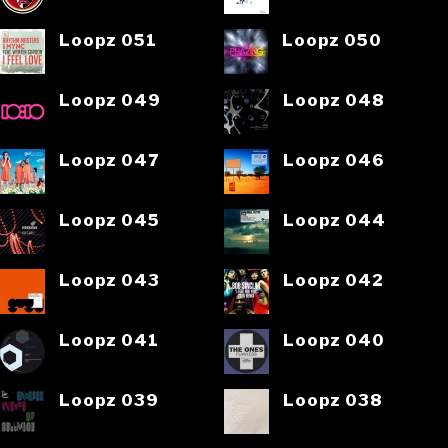
Loopz 051
Loopz 050
Loopz 049
Loopz 048
Loopz 047
Loopz 046
Loopz 045
Loopz 044
Loopz 043
Loopz 042
Loopz 041
Loopz 040
Loopz 039
Loopz 038