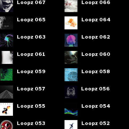
Loopz 067
Loopz 066
Loopz 065
Loopz 064
Loopz 063
Loopz 062
Loopz 061
Loopz 060
Loopz 059
Loopz 058
Loopz 057
Loopz 056
Loopz 055
Loopz 054
Loopz 053
Loopz 052