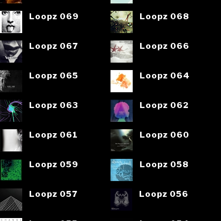
Loopz 069
Loopz 068
Loopz 067
Loopz 066
Loopz 065
Loopz 064
Loopz 063
Loopz 062
Loopz 061
Loopz 060
Loopz 059
Loopz 058
Loopz 057
Loopz 056