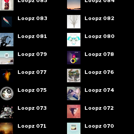
Loopz 085
Loopz 084
Loopz 083
Loopz 082
Loopz 081
Loopz 080
Loopz 079
Loopz 078
Loopz 077
Loopz 076
Loopz 075
Loopz 074
Loopz 073
Loopz 072
Loopz 071
Loopz 070