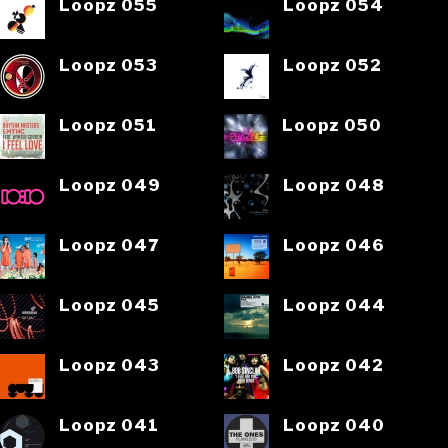
Loopz 055
Loopz 054
Loopz 053
Loopz 052
Loopz 051
Loopz 050
Loopz 049
Loopz 048
Loopz 047
Loopz 046
Loopz 045
Loopz 044
Loopz 043
Loopz 042
Loopz 041
Loopz 040