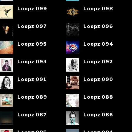
Loopz 099
Loopz 098
Loopz 097
Loopz 096
Loopz 095
Loopz 094
Loopz 093
Loopz 092
Loopz 091
Loopz 090
Loopz 089
Loopz 088
Loopz 087
Loopz 086