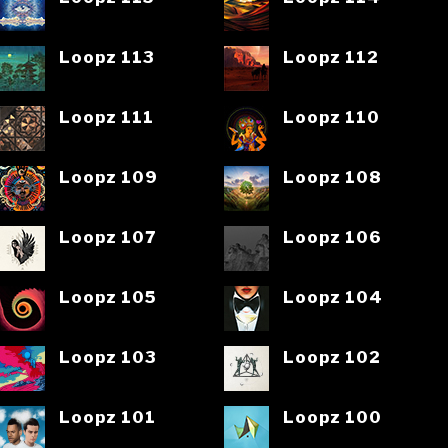
Loopz 113
Loopz 112
Loopz 111
Loopz 110
Loopz 109
Loopz 108
Loopz 107
Loopz 106
Loopz 105
Loopz 104
Loopz 103
Loopz 102
Loopz 101
Loopz 100