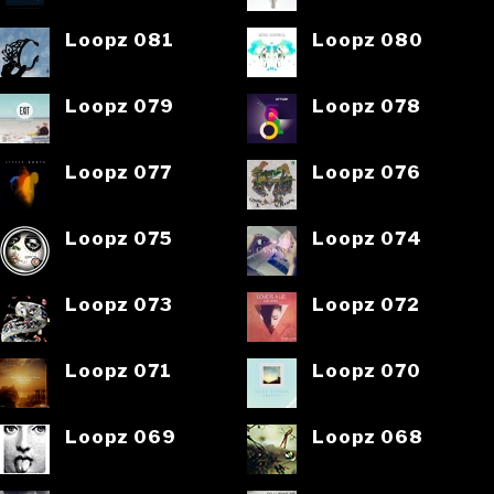
Loopz 081
Loopz 080
Loopz 079
Loopz 078
Loopz 077
Loopz 076
Loopz 075
Loopz 074
Loopz 073
Loopz 072
Loopz 071
Loopz 070
Loopz 069
Loopz 068