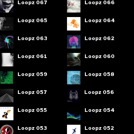
Loopz 067
Loopz 066
Loopz 065
Loopz 064
Loopz 063
Loopz 062
Loopz 061
Loopz 060
Loopz 059
Loopz 058
Loopz 057
Loopz 056
Loopz 055
Loopz 054
Loopz 053
Loopz 052