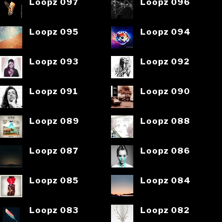
Loopz 097
Loopz 096
Loopz 095
Loopz 094
Loopz 093
Loopz 092
Loopz 091
Loopz 090
Loopz 089
Loopz 088
Loopz 087
Loopz 086
Loopz 085
Loopz 084
Loopz 083
Loopz 082