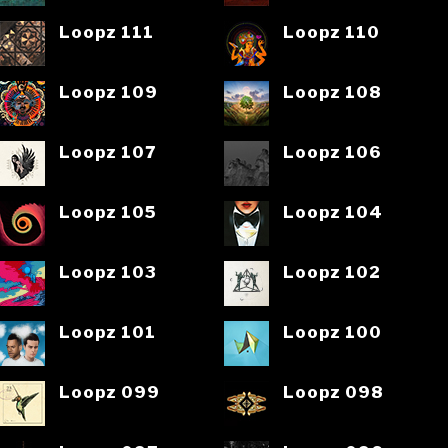
Loopz 111
Loopz 110
Loopz 109
Loopz 108
Loopz 107
Loopz 106
Loopz 105
Loopz 104
Loopz 103
Loopz 102
Loopz 101
Loopz 100
Loopz 099
Loopz 098