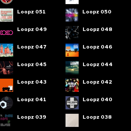
Loopz 051
Loopz 050
Loopz 049
Loopz 048
Loopz 047
Loopz 046
Loopz 045
Loopz 044
Loopz 043
Loopz 042
Loopz 041
Loopz 040
Loopz 039
Loopz 038