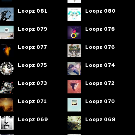
Loopz 081
Loopz 080
Loopz 079
Loopz 078
Loopz 077
Loopz 076
Loopz 075
Loopz 074
Loopz 073
Loopz 072
Loopz 071
Loopz 070
Loopz 069
Loopz 068