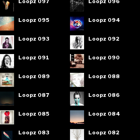
Loopz 097
Loopz 096
Loopz 095
Loopz 094
Loopz 093
Loopz 092
Loopz 091
Loopz 090
Loopz 089
Loopz 088
Loopz 087
Loopz 086
Loopz 085
Loopz 084
Loopz 083
Loopz 082