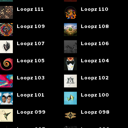
Loopz 111
Loopz 110
Loopz 109
Loopz 108
Loopz 107
Loopz 106
Loopz 105
Loopz 104
Loopz 103
Loopz 102
Loopz 101
Loopz 100
Loopz 099
Loopz 098