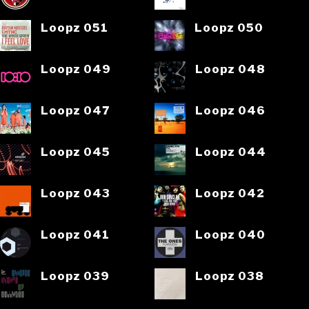
Loopz 051
Loopz 050
Loopz 049
Loopz 048
Loopz 047
Loopz 046
Loopz 045
Loopz 044
Loopz 043
Loopz 042
Loopz 041
Loopz 040
Loopz 039
Loopz 038