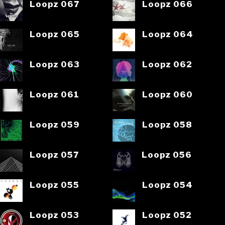
Loopz 067
Loopz 066
Loopz 065
Loopz 064
Loopz 063
Loopz 062
Loopz 061
Loopz 060
Loopz 059
Loopz 058
Loopz 057
Loopz 056
Loopz 055
Loopz 054
Loopz 053
Loopz 052